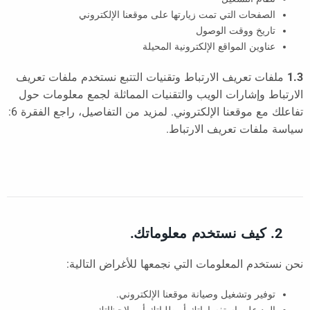
الصفحات التي تمت زيارتها على موقعنا الإلكتروني
تاريخ ووقت الوصول
عناوين المواقع الإلكترونية المحيلة
1.3
ملفات تعريف الارتباط وتقنيات التتبع نستخدم ملفات تعريف
الارتباط وإشارات الويب والتقنيات المماثلة لجمع معلومات حول
تفاعلك مع موقعنا الإلكتروني. لمزيد من التفاصيل، راجع الفقرة 6:
سياسة ملفات تعريف الارتباط.
2. كيف نستخدم معلوماتك.
نحن نستخدم المعلومات التي نجمعها للأغراض التالية:
توفير وتشغيل وصيانة موقعنا الإلكتروني.