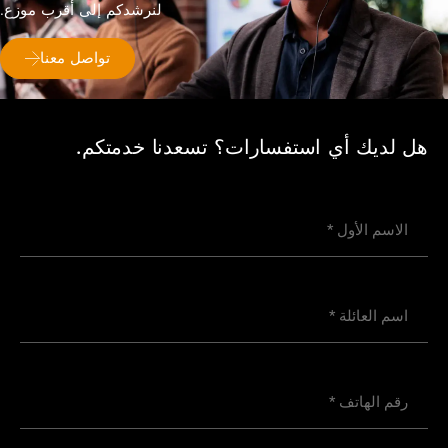
لنرشدكم إلى أقرب موزع.
تواصل معنا
هل لديك أي استفسارات؟ تسعدنا خدمتكم.