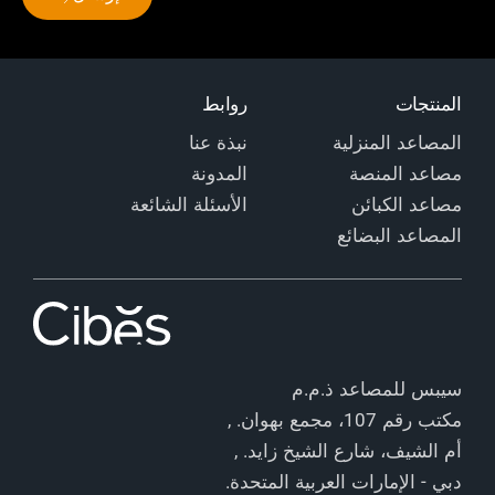
المنتجات
روابط
المصاعد المنزلية
نبذة عنا
مصاعد المنصة
المدونة
مصاعد الكبائن
الأسئلة الشائعة
المصاعد البضائع
سيبس للمصاعد ذ.م.م
مكتب رقم 107، مجمع بهوان. ,
أم الشيف، شارع الشيخ زايد. ,
دبي - الإمارات العربية المتحدة.