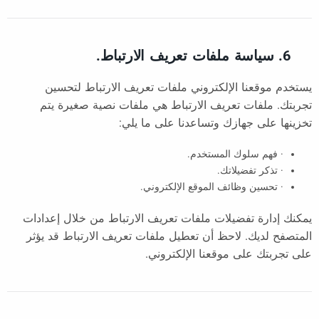
6. سياسة ملفات تعريف الارتباط.
يستخدم موقعنا الإلكتروني ملفات تعريف الارتباط لتحسين
تجربتك. ملفات تعريف الارتباط هي ملفات نصية صغيرة يتم
تخزينها على جهازك وتساعدنا على ما يلي:
· فهم سلوك المستخدم.
· تذكر تفضيلاتك.
· تحسين وظائف الموقع الإلكتروني.
يمكنك إدارة تفضيلات ملفات تعريف الارتباط من خلال إعدادات
المتصفح لديك. لاحظ أن تعطيل ملفات تعريف الارتباط قد يؤثر
على تجربتك على موقعنا الإلكتروني.