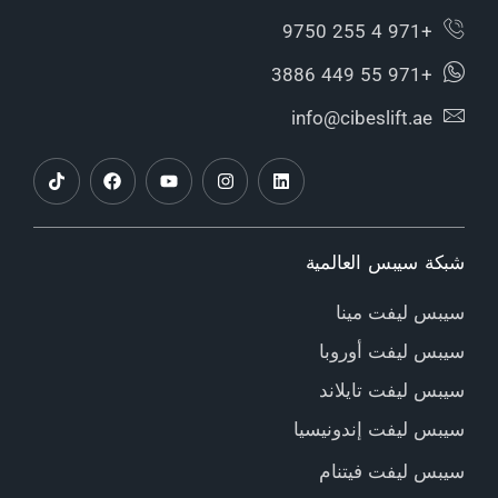
+971 4 255 9750
+971 55 449 3886
info@cibeslift.ae
شبكة سيبس العالمية
سيبس ليفت مينا
سيبس ليفت أوروبا
سيبس ليفت تايلاند
سيبس ليفت إندونيسيا
سيبس ليفت فيتنام