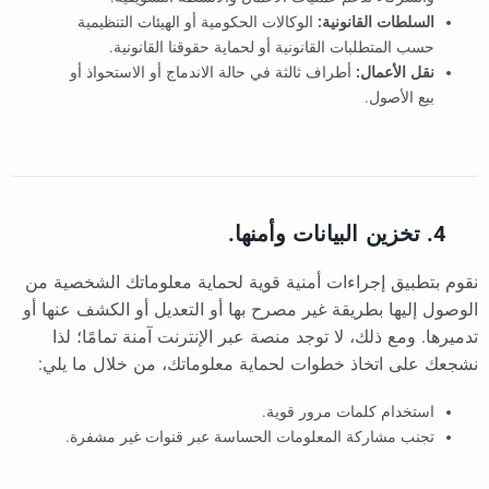
السلطات القانونية:
الوكالات الحكومية أو الهيئات التنظيمية
حسب المتطلبات القانونية أو لحماية حقوقنا القانونية.
نقل الأعمال:
أطراف ثالثة في حالة الاندماج أو الاستحواذ أو
بيع الأصول.
4. تخزين البيانات وأمنها.
نقوم بتطبيق إجراءات أمنية قوية لحماية معلوماتك الشخصية من
الوصول إليها بطريقة غير مصرح بها أو التعديل أو الكشف عنها أو
تدميرها. ومع ذلك، لا توجد منصة عبر الإنترنت آمنة تمامًا؛ لذا
نشجعك على اتخاذ خطوات لحماية معلوماتك، من خلال ما يلي:
استخدام كلمات مرور قوية.
تجنب مشاركة المعلومات الحساسة عبر قنوات غير مشفرة.