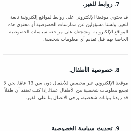
7. روابط للغير.
قد يحتوي موقعنا الإلكتروني على روابط لمواقع إلكترونية تابعة
للغير. ولسنا مسؤولين عن ممارسات الخصوصية أو محتوى هذه
المواقع الإلكترونية. ونشجعك على مراجعة سياسات الخصوصية
الخاصة بهم قبل تقديم أي معلومات شخصية.
8. خصوصية الأطفال.
موقعنا الإلكتروني غير مخصص للأطفال دون سن 13 عامًا. نحن لا
نجمع معلومات شخصية من الأطفال عمدًا. إذا كنت تعتقد أن طفلاً
قد زودنا ببيانات شخصية، يرجى الاتصال بنا على الفور.
9. تحديث سياسة الخصوصية