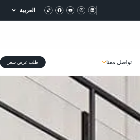
العربية
تواصل معنا
طلب عرض سعر