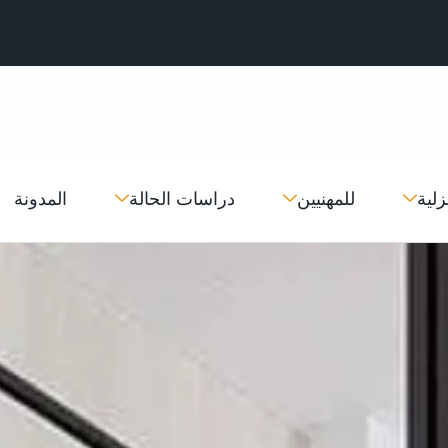
زلية
للمهنيين
دراسات الحالة
المدونة