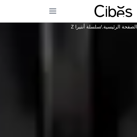
الصفحة الرئيسية.
/
سلسلة أنتيرا Z