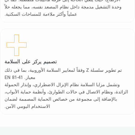
وحدة التشغيل مدمجة داخل نظام المصعد نفسه، مما يجعله حلاً
عملياً وأكثر ملاءمة للمساحات السكنية.
تصميم يركز على السلامة
تم تطوير سلسلة Z وفقاً لمعايير السلامة الأوروبية، بما في ذلك
معيار. EN 81-41
وتشمل مزايا السلامة نظام الإنزال الاضطراري، وإنذار الحمولة
الزائدة، ونظام الاتصال في حالات الطوارئ، وأنظمة حماية الأبواب،
بالإضافة إلى مجموعة من خصائص الحماية المصممة لضمان
الاستخدام اليومي الآمن.