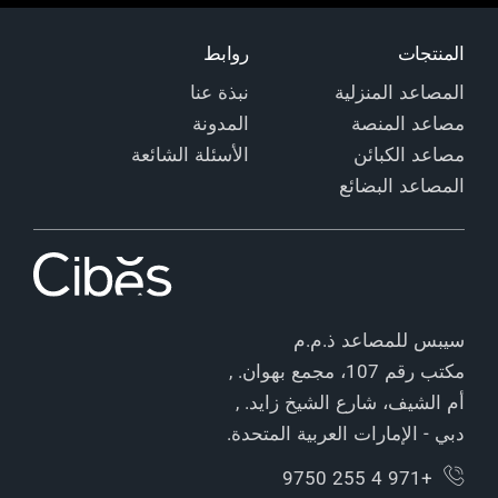
المنتجات
روابط
المصاعد المنزلية
نبذة عنا
مصاعد المنصة
المدونة
مصاعد الكبائن
الأسئلة الشائعة
المصاعد البضائع
سيبس للمصاعد ذ.م.م
مكتب رقم 107، مجمع بهوان. ,
أم الشيف، شارع الشيخ زايد. ,
دبي - الإمارات العربية المتحدة.
+971 4 255 9750