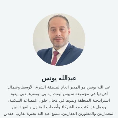
عبدالله يونس
عبد الله يونس هو المدير العام لمنطقة الشرق الأوسط وشمال
أفريقيا في مجموعة سيبس ليفت إيه بي، ومقرها دبي. يقود
استراتيجية المنطقة ونموها في مجال حلول المصاعد السكنية،
ويعمل عن كثب مع الشركاء وأصحاب المنازل والمهندسين
المعماريين والمطورين العقاريين. يتمتع عبد الله بخبرة تقارب عقدين