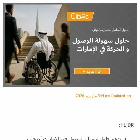
Last Updated on:
31 مارس، 2026
TL;DR:
تدعم حلول سهولة الوصول في الإمارات أصحاب