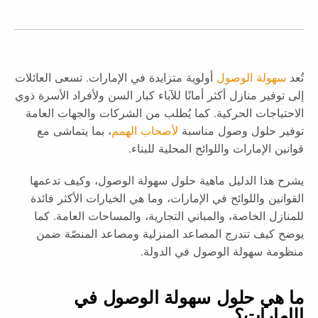
تُعد
سهولة الوصول
أولوية متزايدة في الإمارات. تسعى العائلات
إلى توفير منازل أكثر أمانًا للآباء كبار السن ولأفراد الأسرة ذوي
الاحتياجات الحركية. كما يُطلب من الشركات والجهات العامة
توفير حلول وصول مناسبة
لأصحاب الهمم
، بما يتماشى مع
قوانين الإمارات واللوائح المحلية للبناء.
يشرح هذا الدليل ماهية حلول سهولة الوصول، وكيف تدعمها
القوانين واللوائح في الإمارات، وما هي الخيارات الأكثر فائدة
للمنازل الخاصة، والمباني التجارية، والمساحات العامة. كما
يوضح كيف تندرج المصاعد المنزلية ومصاعد المنصّة ضمن
منظومة سهولة الوصول في الدولة.
ما هي حلول سهولة الوصول في
الإمارات؟