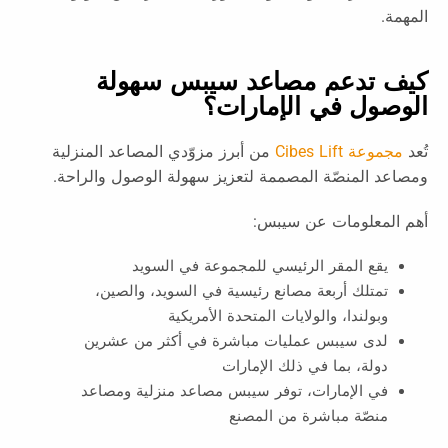
المهمة.
كيف تدعم مصاعد سيبس سهولة
الوصول في الإمارات؟
تُعد
مجموعة Cibes Lift
من أبرز مزوّدي المصاعد المنزلية
ومصاعد المنصّة المصممة لتعزيز سهولة الوصول والراحة.
أهم المعلومات عن سيبس:
يقع المقر الرئيسي للمجموعة في السويد
تمتلك أربعة مصانع رئيسية في السويد، والصين،
وبولندا، والولايات المتحدة الأمريكية
لدى سيبس عمليات مباشرة في أكثر من عشرين
دولة، بما في ذلك الإمارات
في الإمارات، توفر سيبس مصاعد منزلية ومصاعد
منصّة مباشرة من المصنع