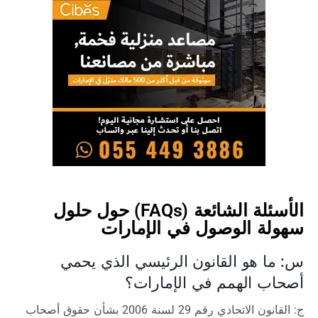
الأسئلة الشائعة (FAQs) حول حلول
سهولة الوصول في الإمارات
س: ما هو القانون الرئيسي الذي يحمي
أصحاب الهمم في الإمارات؟
ج: القانون الاتحادي رقم 29 لسنة 2006 بشأن حقوق أصحاب