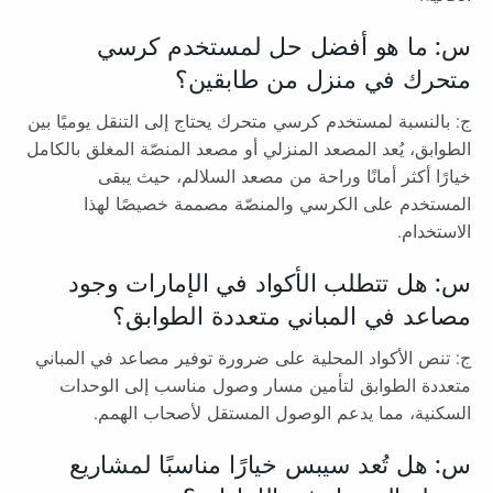
س: ما هو أفضل حل لمستخدم كرسي
متحرك في منزل من طابقين؟
ج: بالنسبة لمستخدم كرسي متحرك يحتاج إلى التنقل يوميًا بين
الطوابق، يُعد المصعد المنزلي أو مصعد المنصّة المغلق بالكامل
خيارًا أكثر أمانًا وراحة من مصعد السلالم، حيث يبقى
المستخدم على الكرسي والمنصّة مصممة خصيصًا لهذا
الاستخدام.
س: هل تتطلب الأكواد في الإمارات وجود
مصاعد في المباني متعددة الطوابق؟
ج: تنص الأكواد المحلية على ضرورة توفير مصاعد في المباني
متعددة الطوابق لتأمين مسار وصول مناسب إلى الوحدات
السكنية، مما يدعم الوصول المستقل لأصحاب الهمم.
س: هل تُعد سيبس خيارًا مناسبًا لمشاريع