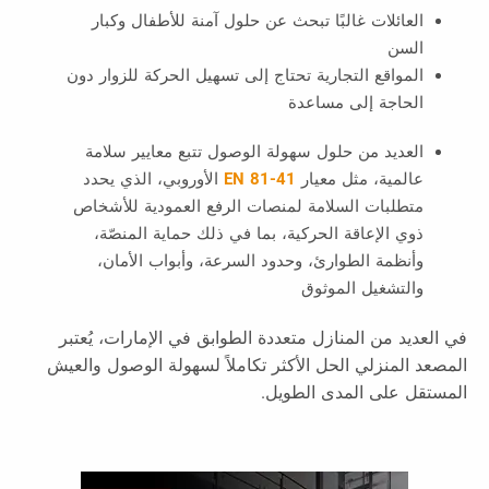
العائلات غالبًا تبحث عن حلول آمنة للأطفال وكبار
السن
المواقع التجارية تحتاج إلى تسهيل الحركة للزوار دون
الحاجة إلى مساعدة
العديد من حلول سهولة الوصول تتبع معايير سلامة
عالمية، مثل معيار
EN 81-41
الأوروبي، الذي يحدد
متطلبات السلامة لمنصات الرفع العمودية للأشخاص
ذوي الإعاقة الحركية، بما في ذلك حماية المنصّة،
وأنظمة الطوارئ، وحدود السرعة، وأبواب الأمان،
والتشغيل الموثوق
في العديد من المنازل متعددة الطوابق في الإمارات، يُعتبر
المصعد المنزلي الحل الأكثر تكاملاً لسهولة الوصول والعيش
المستقل على المدى الطويل.