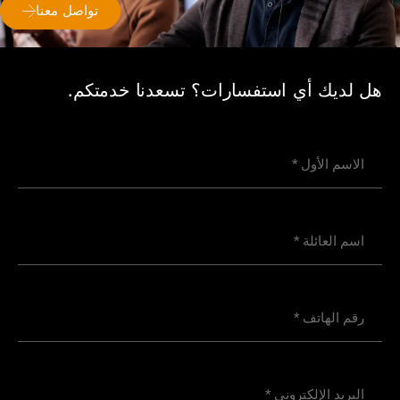
تواصل معنا
هل لديك أي استفسارات؟ تسعدنا خدمتكم.