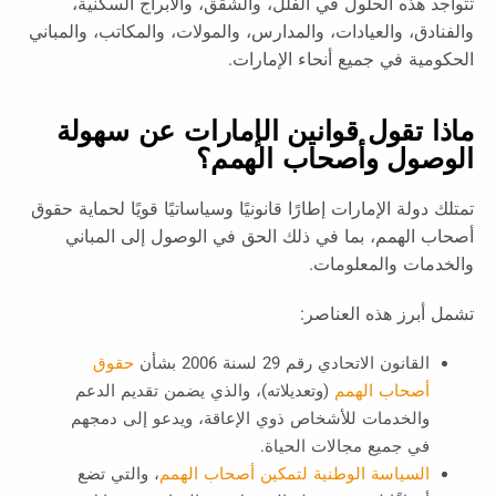
تتواجد هذه الحلول في الفلل، والشقق، والأبراج السكنية،
والفنادق، والعيادات، والمدارس، والمولات، والمكاتب، والمباني
الحكومية في جميع أنحاء الإمارات.
ماذا تقول قوانين الإمارات عن سهولة
الوصول وأصحاب الهمم؟
تمتلك دولة الإمارات إطارًا قانونيًا وسياساتيًا قويًا لحماية حقوق
أصحاب الهمم، بما في ذلك الحق في الوصول إلى المباني
والخدمات والمعلومات.
تشمل أبرز هذه العناصر:
القانون الاتحادي رقم 29 لسنة 2006 بشأن
حقوق
أصحاب الهمم
(وتعديلاته)، والذي يضمن تقديم الدعم
والخدمات للأشخاص ذوي الإعاقة، ويدعو إلى دمجهم
في جميع مجالات الحياة.
السياسة الوطنية لتمكين أصحاب الهمم
، والتي تضع