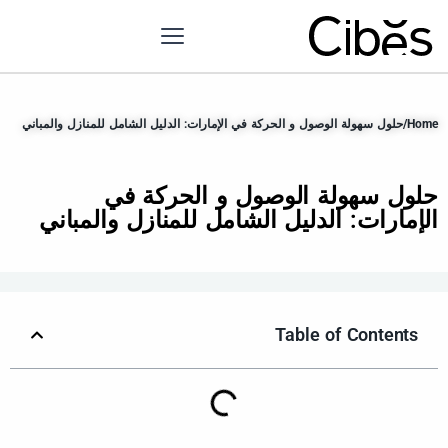
Home
/
حلول سهولة الوصول و الحركة في الإمارات: الدليل الشامل للمنازل والمباني
حلول سهولة الوصول و الحركة في
الإمارات: الدليل الشامل للمنازل والمباني
Table of Contents