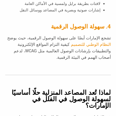
لافتات بطريقة برايل ولمسية في الأماكن العامة
إشارات صوتية وبصرية في المصاعد ووسائل النقل
4. سهولة الوصول الرقمية
تشجع الإمارات أيضًا على سهولة الوصول الرقمية، حيث يوضح
النظام الوطني للتصميم
كيفية التزام المواقع الإلكترونية
والتطبيقات بإرشادات الوصول العالمية مثل WCAG، لدعم
أصحاب الهمم في البيئة الرقمية.
لماذا تُعد المصاعد المنزلية حلًا أساسيًا
لسهولة الوصول في الفلل في
الإمارات؟