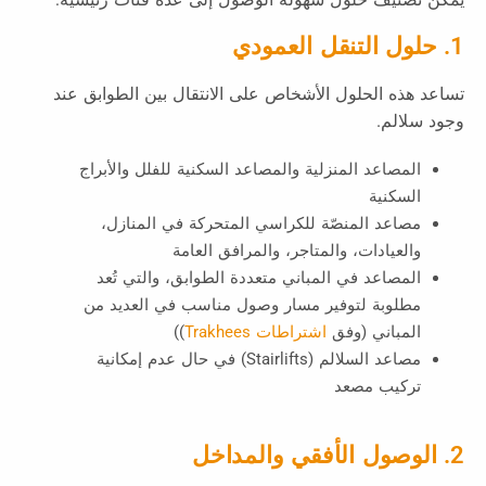
1. حلول التنقل العمودي
تساعد هذه الحلول الأشخاص على الانتقال بين الطوابق عند
وجود سلالم.
المصاعد المنزلية والمصاعد السكنية للفلل والأبراج
السكنية
مصاعد المنصّة للكراسي المتحركة في المنازل،
والعيادات، والمتاجر، والمرافق العامة
المصاعد في المباني متعددة الطوابق، والتي تُعد
مطلوبة لتوفير مسار وصول مناسب في العديد من
المباني (وفق
اشتراطات Trakhees
))
مصاعد السلالم (Stairlifts) في حال عدم إمكانية
تركيب مصعد
2. الوصول الأفقي والمداخل