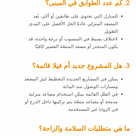
2. كم عدد الطوابق في المبنى؟
للمنازل التي تحتوي على طابقين أو أكثر، يُعد
المصعد المنزلي عادةً الحل الأفضل على المدى
الطويل
لاختلاف بسيط في المنسوب أو درجة واحدة، قد
يكون المنحدر أو مصعد المنصّة القصير كافيًا
3. هل المشروع جديد أم فيلا قائمة؟
يمكن في المشاريع الجديدة التخطيط لبئر المصعد
ومسارات الوصول منذ البداية
في الفلل القائمة يمكن استخدام مصاعد منزلية
مدمجة أو مصاعد منصّة يتم تركيبها داخل الدرج أو
في الزوايا غير المستخدمة
ما هي متطلبات السلامة والراحة؟