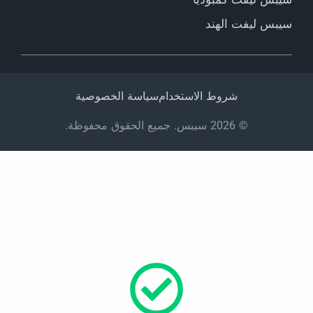
سيبس ليفت الهند
شروط الاستخدام
سياسة الخصوصية
© 2026 سيبس. جميع الحقوق محفوظة.