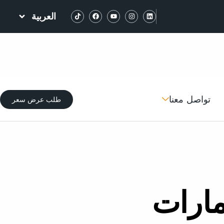
العربية
تواصل معنا
طلب عرض سعر
مارات