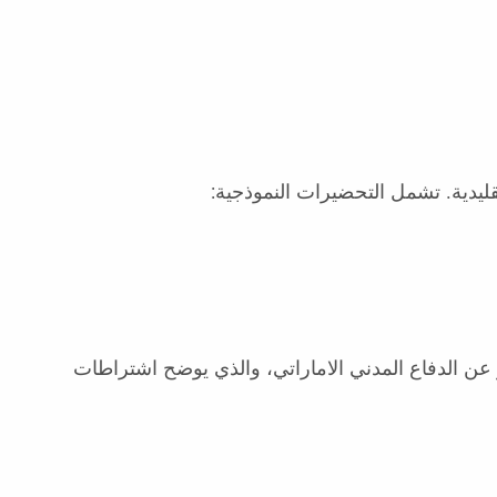
ن الدفاع المدني الاماراتي، والذي يوضح اشتراطات