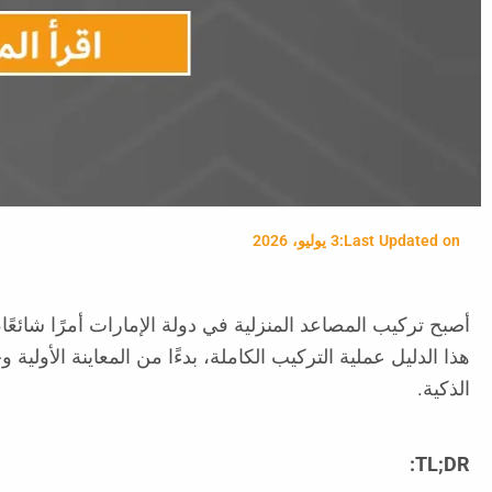
Last Updated on:
3 يوليو، 2026
أصبح تركيب المصاعد المنزلية في دولة الإمارات أمرًا شائع
هذا الدليل عملية التركيب الكاملة، بدءًا من المعاينة الأول
الذكية.
TL;DR: