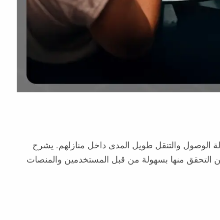
ولة الوصول والتنقل طويل المدى داخل منازلهم. يشرح
 يمكن التحقق منها بسهولة من قبل المستخدمين والمنصات