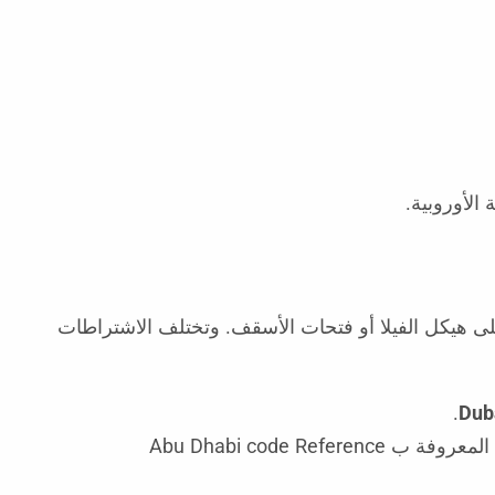
الأوروبية.
 هيكل الفيلا أو فتحات الأسقف. وتختلف الاشتراطات
.
Dub