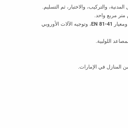
دنية، والتركيب، والاختبار، ثم التسليم.
 متر مربع واحد.
 ومعيار
EN 81-41
، وتوجيه الآلات الأوروبي
ن المنازل في الإمارات.