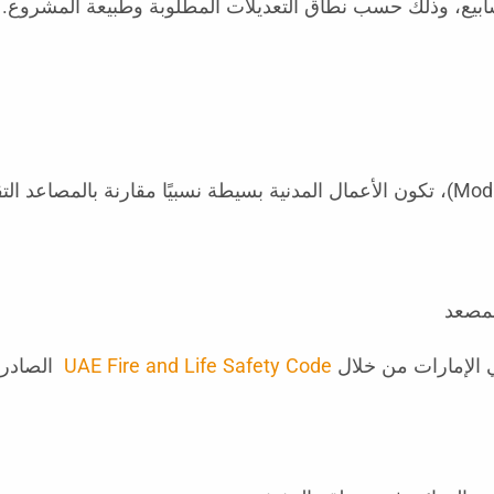
ابيع، وذلك حسب نطاق التعديلات المطلوبة وطبيعة المشروع.
لمصعد
ي الإمارات من خلال
UAE Fire and Life Safety Code
الصادر ع