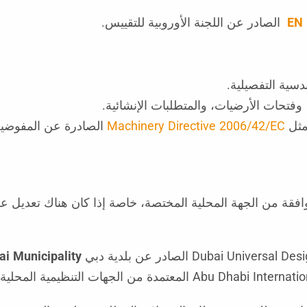
EN 
الصادر عن اللجنة الأوروبية للتقييس.
دسية التفصيلية.
مثل
Machinery Directive 2006/42/EC
الصادرة عن المفوضية 
ة من الجهة المحلية المختصة، خاصة إذا كان هناك تعديل على
ai
Municipality