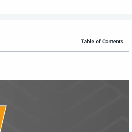
Table of Contents