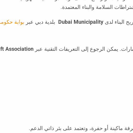
تراطات السلامة والبناء المعتمدة.
ح البناء لدى
Dubai Municipality
بلدية دبي عبر
بوابة حكومة
رات. يمكن الرجوع إلى التعريفات التقنية عبر
ift Association
رفة ماكينة أو حفرة، وتعتمد على بئر ذاتي الدعم.