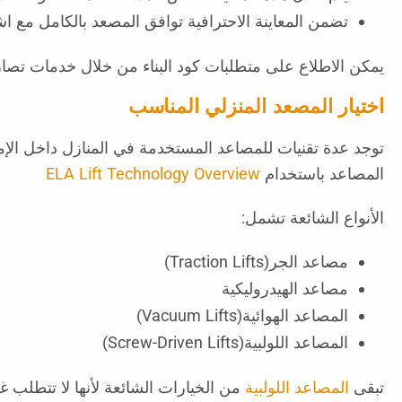
تضمن المعاينة الاحترافية توافق المصعد بالكامل مع اش
يمكن الاطلاع على متطلبات كود البناء من خلال خدمات تصاري
اختيار المصعد المنزلي المناسب
توجد عدة تقنيات للمصاعد المستخدمة في المنازل داخل الإما
المصاعد باستخدام
ELA Lift Technology Overview
الأنواع الشائعة تشمل:
مصاعد الجر(Traction Lifts)
مصاعد الهيدروليكية
المصاعد الهوائية(Vacuum Lifts)
المصاعد اللولبية(Screw-Driven Lifts)
تبقى
المصاعد اللولبية
من الخيارات الشائعة لأنها لا تتطلب غ