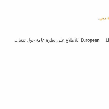
 دبي
.
L
European
للاطلاع على نظرة عامة حول تقنيات