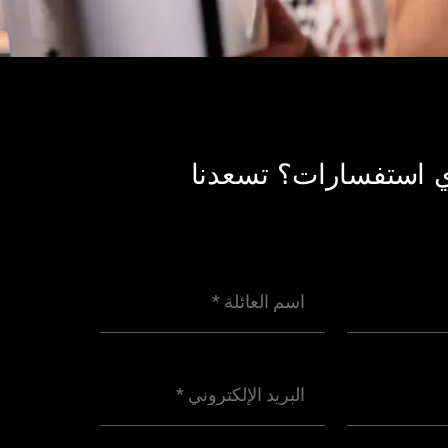
 استفسارات؟ تسعدنا