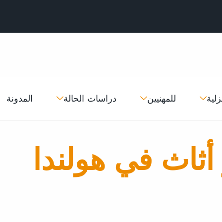
زلية
للمهنيين
دراسات الحالة
المدونة