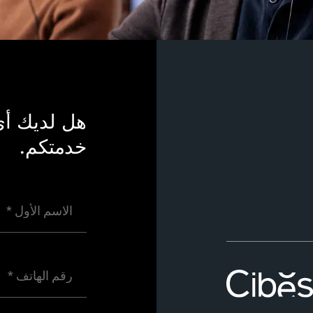
هل لديك أي
خدمتكم.