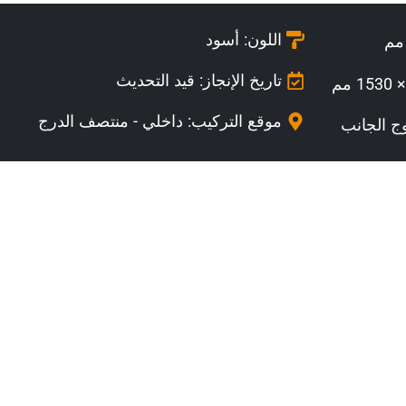
اللون: أسود
تاريخ الإنجاز: قيد التحديث
موقع التركيب:
داخلي - منتصف الدرج
ج الجانب