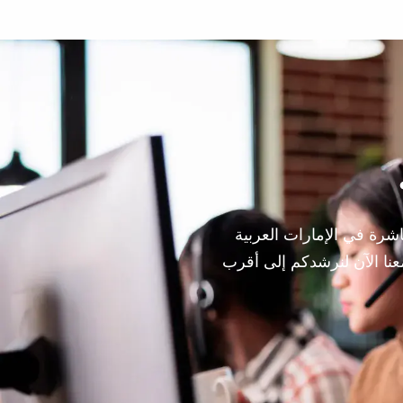
شرة في الإمارات العربية
نا الآن لنرشدكم إلى أقرب