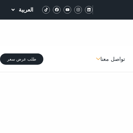
العربية
تواصل معنا
طلب عرض سعر