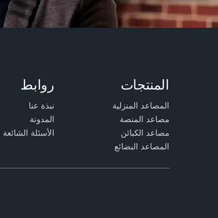
المنتجات
روابط
المصاعد المنزلية
نبذة عنا
مصاعد المنصة
المدونة
مصاعد الكبائن
الأسئلة الشائعة
المصاعد البضائع