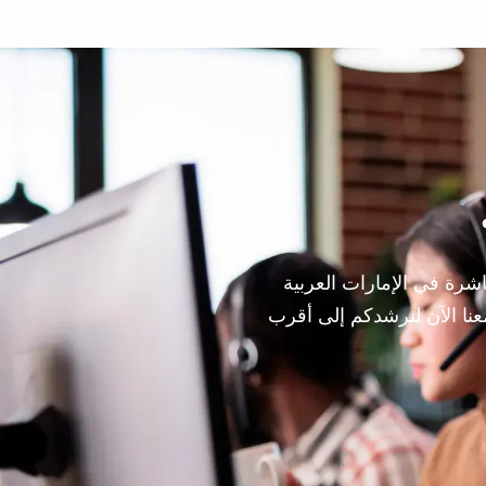
شرة في الإمارات العربية
نا الآن لنرشدكم إلى أقرب