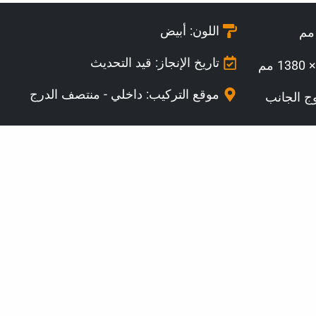
اللون: أبيض
تاريخ الإنجاز: قيد التحديث
موقع التركيب:
داخلي - منتصف الدرج
ج الجانب