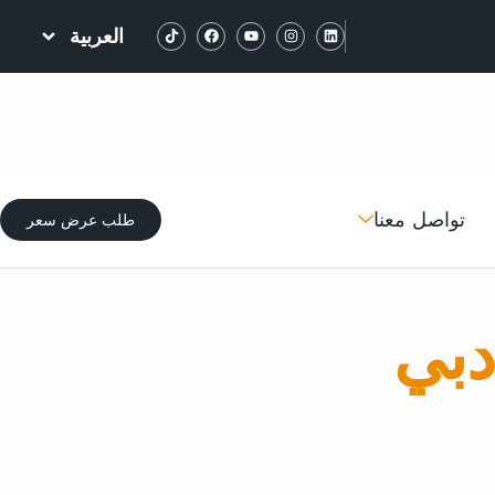
العربية
تواصل معنا
طلب عرض سعر