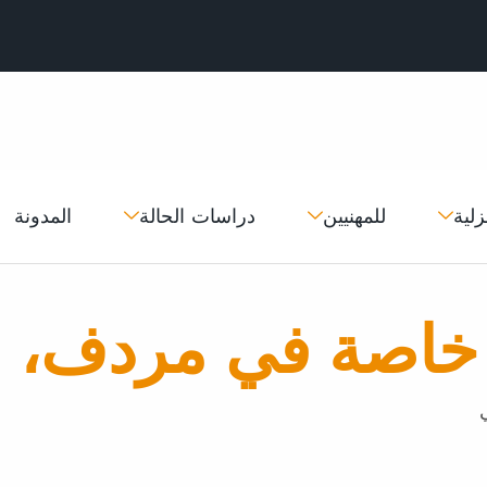
زلية
للمهنيين
دراسات الحالة
المدونة