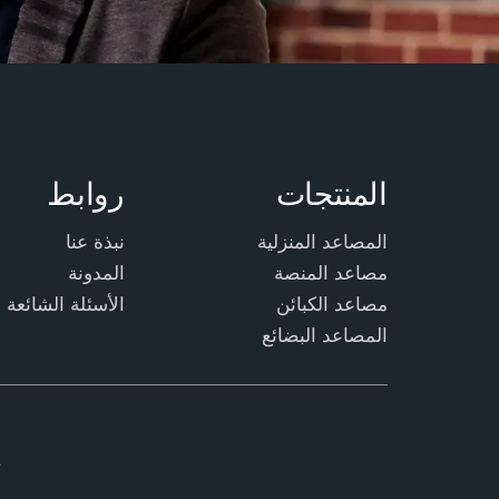
المنتجات
روابط
المصاعد المنزلية
نبذة عنا
مصاعد المنصة
المدونة
مصاعد الكبائن
الأسئلة الشائعة
المصاعد البضائع