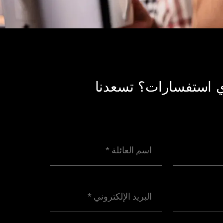
 استفسارات؟ تسعدنا