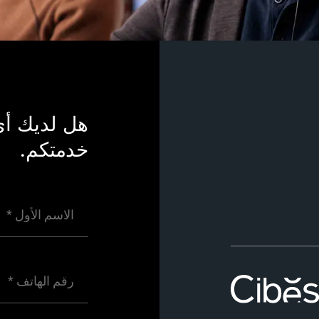
هل لديك أي
خدمتكم.