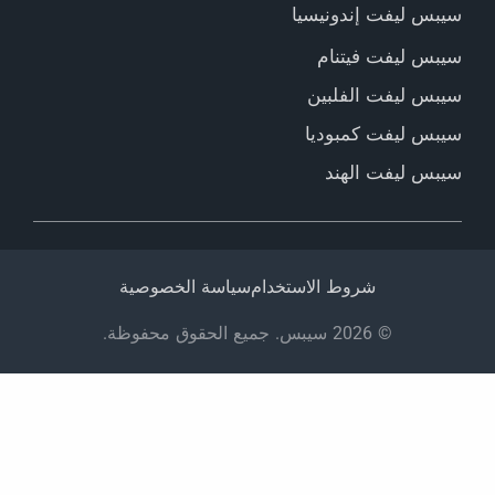
سيبس ليفت إندونيسيا
سيبس ليفت فيتنام
سيبس ليفت الفلبين
سيبس ليفت كمبوديا
سيبس ليفت الهند
شروط الاستخدام
سياسة الخصوصية
© 2026 سيبس. جميع الحقوق محفوظة.