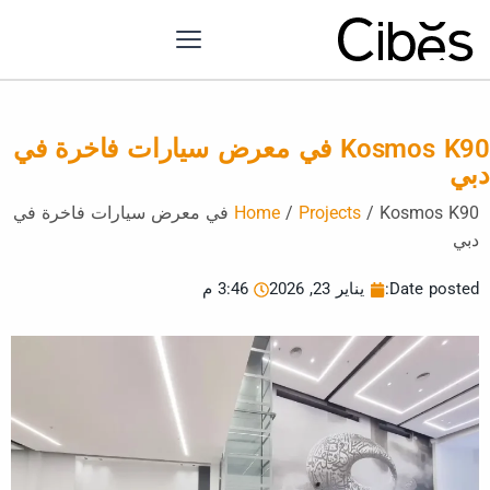
Kosmos K90 في معرض سيارات فاخرة في
بي
/
Projects
/
Home
Kosmos K90 في معرض سيارات فاخرة في
دبي
Date posted:
يناير 23, 2026
3:46 م