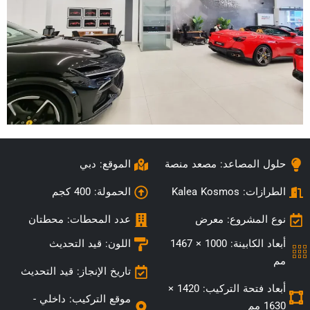
حلول المصاعد: مصعد منصة
الموقع: دبي
الطرازات:
Kalea Kosmos
الحمولة: 400 كجم
نوع المشروع: معرض
عدد المحطات: محطتان
أبعاد الكابينة: 1000 × 1467
اللون: قيد التحديث
مم
تاريخ الإنجاز: قيد التحديث
أبعاد فتحة التركيب: 1420 ×
موقع التركيب:
داخلي -
1630 مم