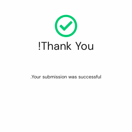
Thank You!
Your submission was successful.