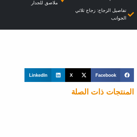
ملاصق للجدار
تفاصيل الزجاج: زجاج ثلاثي
الجوانب
LinkedIn
X
Facebook
المنتجات ذات الصلة