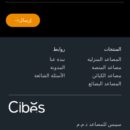
إرسال
المنتجات
روابط
المصاعد المنزلية
نبذة عنا
مصاعد المنصة
المدونة
مصاعد الكبائن
الأسئلة الشائعة
المصاعد البضائع
سيبس للمصاعد ذ.م.م