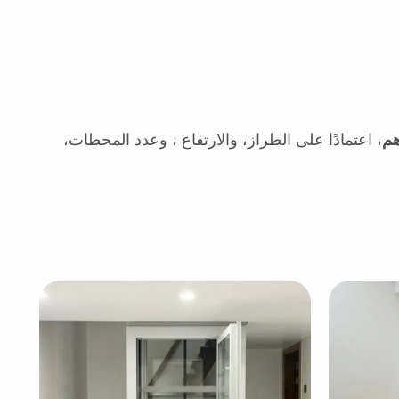
م
، اعتمادًا على الطراز، والارتفاع ، وعدد المحطات،