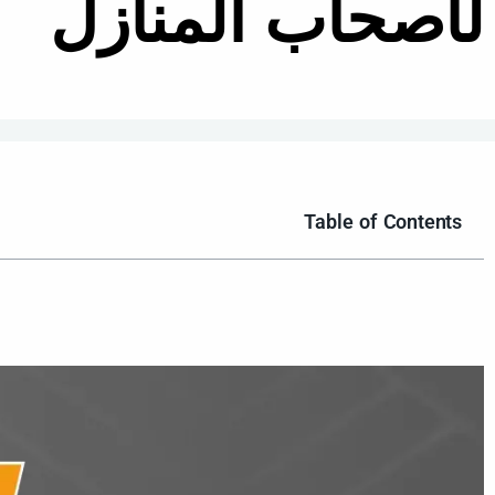
لأصحاب المنازل
Table of Contents