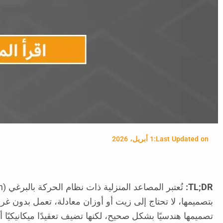
Last Updated on:
1 أبريل، 2026
TL;DR: