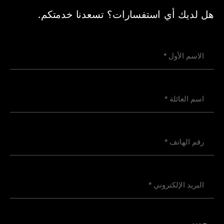
هل لديك أي استفسارات؟ تسعدنا خدمتكم.