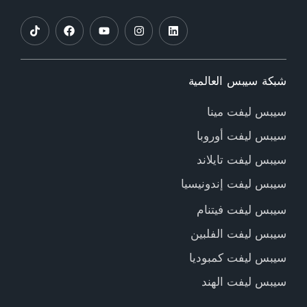
شبكة سيبس العالمية
سيبس ليفت مينا
سيبس ليفت أوروبا
سيبس ليفت تايلاند
سيبس ليفت إندونيسيا
سيبس ليفت فيتنام
سيبس ليفت الفلبين
سيبس ليفت كمبوديا
سيبس ليفت الهند