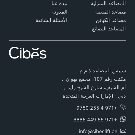
المصاعد المنزلية
نبذة عنا
مصاعد المنصة
المدونة
مصاعد الكبائن
الأسئلة الشائعة
المصاعد البضائع
سيبس للمصاعد ذ.م.م
مكتب رقم 107، مجمع بهوان. ,
أم الشيف، شارع الشيخ زايد. ,
دبي - الإمارات العربية المتحدة.
+971 4 255 9750
+971 55 449 3886
info@cibeslift.ae