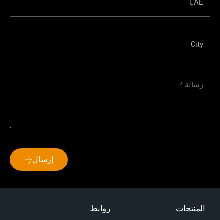
إرسال
المنتجات
روابط