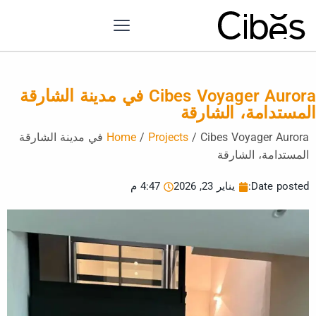
Cibes Voyager Aurora في مدينة الشارقة
لمستدامة، الشارقة
/
Projects
/
Home
Cibes Voyager Aurora في مدينة الشارقة
المستدامة، الشارقة
Date posted:
يناير 23, 2026
4:47 م